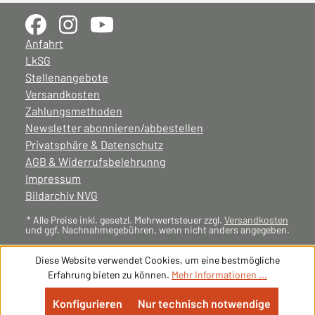
Anfahrt
LkSG
Stellenangebote
Versandkosten
Zahlungsmethoden
Newsletter abonnieren/abbestellen
Privatsphäre & Datenschutz
AGB & Widerrufsbelehrunng
Impressum
Bildarchiv NVG
* Alle Preise inkl. gesetzl. Mehrwertsteuer zzgl.
Versandkosten
und ggf. Nachnahmegebühren, wenn nicht anders angegeben.
Diese Website verwendet Cookies, um eine bestmögliche
Erfahrung bieten zu können.
Mehr Informationen ...
Konfigurieren
Nur technisch notwendige