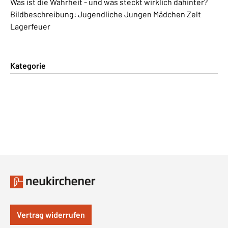
Was ist die Wahrheit - und was steckt wirklich dahinter?
Bildbeschreibung: Jugendliche Jungen Mädchen Zelt
Lagerfeuer
Kategorie
Vertrag widerrufen