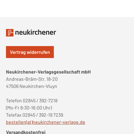
Vertrag widerrufen
Neukirchener-Verlagsgesellschaft mbH
Andreas-Bräm-Str. 18-20
47506 Neukirchen-Vluyn
Telefon 02845 / 392-7218
(Mo-Fr 8:30-16:00 Uhr)
Telefax 02845 / 392-19 7239
bestellen(at)neukirchener-verlage.de
Versandkostenfrei