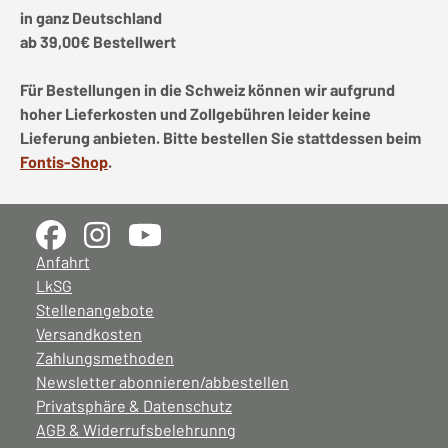
in ganz Deutschland
ab 39,00€ Bestellwert
Für Bestellungen in die Schweiz können wir aufgrund
hoher Lieferkosten und Zollgebühren leider keine
Lieferung anbieten. Bitte bestellen Sie stattdessen beim
Fontis-Shop
.
Anfahrt
LkSG
Stellenangebote
Versandkosten
Zahlungsmethoden
Newsletter abonnieren/abbestellen
Privatsphäre & Datenschutz
AGB & Widerrufsbelehrunng