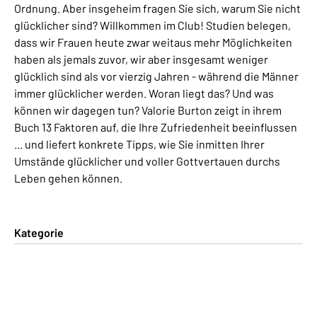
Ordnung. Aber insgeheim fragen Sie sich, warum Sie nicht
glücklicher sind? Willkommen im Club! Studien belegen,
dass wir Frauen heute zwar weitaus mehr Möglichkeiten
haben als jemals zuvor, wir aber insgesamt weniger
glücklich sind als vor vierzig Jahren - während die Männer
immer glücklicher werden. Woran liegt das? Und was
können wir dagegen tun? Valorie Burton zeigt in ihrem
Buch 13 Faktoren auf, die Ihre Zufriedenheit beeinflussen
... und liefert konkrete Tipps, wie Sie inmitten Ihrer
Umstände glücklicher und voller Gottvertauen durchs
Leben gehen können.
Kategorie