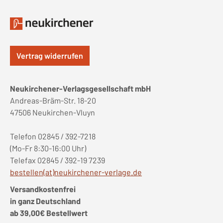
Vertrag widerrufen
Neukirchener-Verlagsgesellschaft mbH
Andreas-Bräm-Str. 18-20
47506 Neukirchen-Vluyn
Telefon 02845 / 392-7218
(Mo-Fr 8:30-16:00 Uhr)
Telefax 02845 / 392-19 7239
bestellen(at)neukirchener-verlage.de
Versandkostenfrei
in ganz Deutschland
ab 39,00€ Bestellwert