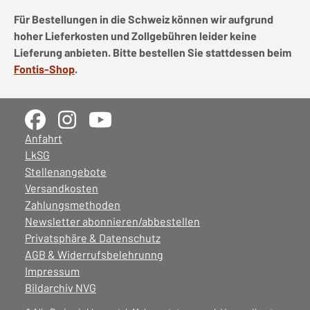
Für Bestellungen in die Schweiz können wir aufgrund
hoher Lieferkosten und Zollgebühren leider keine
Lieferung anbieten. Bitte bestellen Sie stattdessen beim
Fontis-Shop
.
Anfahrt
LkSG
Stellenangebote
Versandkosten
Zahlungsmethoden
Newsletter abonnieren/abbestellen
Privatsphäre & Datenschutz
AGB & Widerrufsbelehrunng
Impressum
Bildarchiv NVG