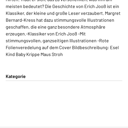
meisten bedeutet? Die Geschichte von Erich Jooß ist ein
Klassiker, der kleine und große Leser verzaubert. Margret
Bernard-Kress hat dazu stimmungsvolle Illustrationen
geschaffen, die eine ganz besondere Atmosphäre
erzeugen.-Klassiker von Erich Jooß -Mit
stimmungsvollen, ganzseitigen Illustrationen -Rote
Folienveredelung auf dem Cover Bildbeschreibung: Esel
Kind Baby Krippe Maus Stroh
Kategorie