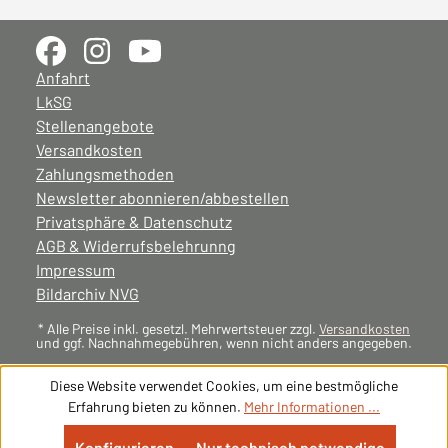
Anfahrt
LkSG
Stellenangebote
Versandkosten
Zahlungsmethoden
Newsletter abonnieren/abbestellen
Privatsphäre & Datenschutz
AGB & Widerrufsbelehrunng
Impressum
Bildarchiv NVG
* Alle Preise inkl. gesetzl. Mehrwertsteuer zzgl.
Versandkosten
und ggf. Nachnahmegebühren, wenn nicht anders angegeben.
Diese Website verwendet Cookies, um eine bestmögliche
Erfahrung bieten zu können.
Mehr Informationen ...
Konfigurieren
Nur technisch notwendige