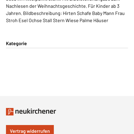
Nachlesen der Weihnachtsgeschichte. Für Kinder ab 3
Jahren. Bildbeschreibung: Hirten Schafe Baby Mann Frau
Stroh Esel Ochse Stall Stern Wiese Palme Häuser
Kategorie
Vertrag widerrufen