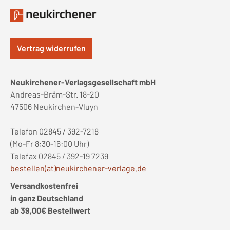
Vertrag widerrufen
Neukirchener-Verlagsgesellschaft mbH
Andreas-Bräm-Str. 18-20
47506 Neukirchen-Vluyn
Telefon 02845 / 392-7218
(Mo-Fr 8:30-16:00 Uhr)
Telefax 02845 / 392-19 7239
bestellen(at)neukirchener-verlage.de
Versandkostenfrei
in ganz Deutschland
ab 39,00€ Bestellwert