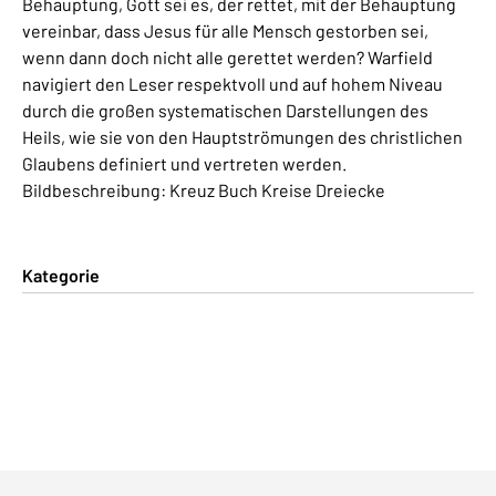
Behauptung, Gott sei es, der rettet, mit der Behauptung
vereinbar, dass Jesus für alle Mensch gestorben sei,
wenn dann doch nicht alle gerettet werden? Warfield
navigiert den Leser respektvoll und auf hohem Niveau
durch die großen systematischen Darstellungen des
Heils, wie sie von den Hauptströmungen des christlichen
Glaubens definiert und vertreten werden.
Bildbeschreibung: Kreuz Buch Kreise Dreiecke
Kategorie