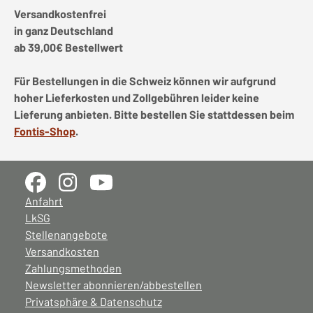
Versandkostenfrei
in ganz Deutschland
ab 39,00€ Bestellwert
Für Bestellungen in die Schweiz können wir aufgrund
hoher Lieferkosten und Zollgebühren leider keine
Lieferung anbieten. Bitte bestellen Sie stattdessen beim
Fontis-Shop
.
Anfahrt
LkSG
Stellenangebote
Versandkosten
Zahlungsmethoden
Newsletter abonnieren/abbestellen
Privatsphäre & Datenschutz