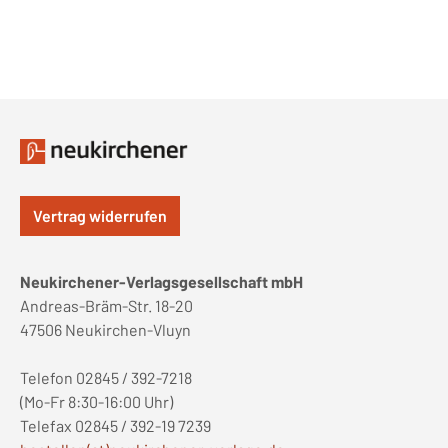
Vertrag widerrufen
Neukirchener-Verlagsgesellschaft mbH
Andreas-Bräm-Str. 18-20
47506 Neukirchen-Vluyn
Telefon 02845 / 392-7218
(Mo-Fr 8:30-16:00 Uhr)
Telefax 02845 / 392-19 7239