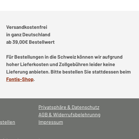
Versandkostenfrei
in ganz Deutschland
ab 39,00€ Bestellwert
Für Bestellungen in die Schweiz können wir aufgrund
hoher Lieferkosten und Zollgebühren leider keine
Lieferung anbieten. Bitte bestellen Sie stattdessen beim
Fontis-Shop
.
Privatsphäre & Datenschutz
AGB & Widerrufsbelehrunng
stellen
Impressum