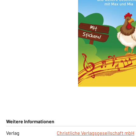
Weitere Informationen
Verlag
Christliche Verlagsgesellschaft mbH