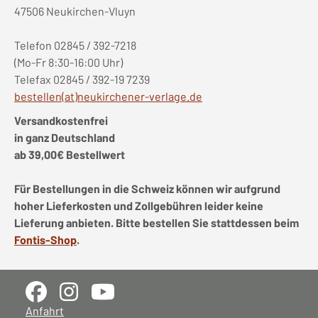
47506 Neukirchen-Vluyn
Telefon 02845 / 392-7218
(Mo-Fr 8:30-16:00 Uhr)
Telefax 02845 / 392-19 7239
bestellen(at)neukirchener-verlage.de
Versandkostenfrei
in ganz Deutschland
ab 39,00€ Bestellwert
Für Bestellungen in die Schweiz können wir aufgrund
hoher Lieferkosten und Zollgebühren leider keine
Lieferung anbieten. Bitte bestellen Sie stattdessen beim
Fontis-Shop
.
Anfahrt