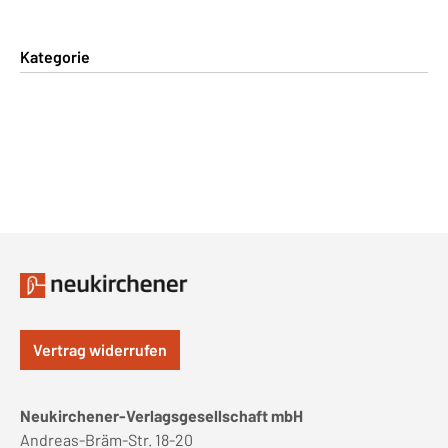
Kategorie
Vertrag widerrufen
Neukirchener-Verlagsgesellschaft mbH
Andreas-Bräm-Str. 18-20