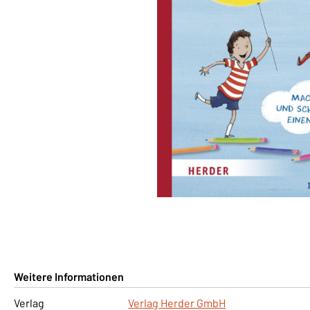
Weitere Informationen
Verlag
Verlag Herder GmbH