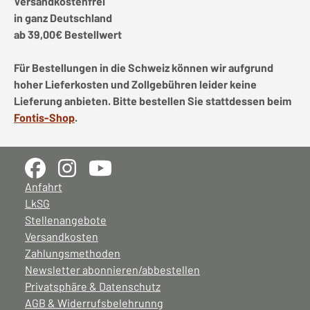
Versandkostenfrei
in ganz Deutschland
ab 39,00€ Bestellwert
Für Bestellungen in die Schweiz können wir aufgrund
hoher Lieferkosten und Zollgebühren leider keine
Lieferung anbieten. Bitte bestellen Sie stattdessen beim
Fontis-Shop
.
Anfahrt
LkSG
Stellenangebote
Versandkosten
Zahlungsmethoden
Newsletter abonnieren/abbestellen
Privatsphäre & Datenschutz
AGB & Widerrufsbelehrunng