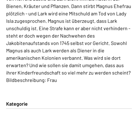
Bienen, Kräuter und Pflanzen. Dann stirbt Magnus Ehefrau
plötzlich - und Lark wird eine Mitschuld am Tod von Lady
Isla zugesprochen. Magnus ist überzeugt, dass Lark
unschuldig ist. Eine Strafe kann er aber nicht verhindern -
steht er doch wegen der Nachwehen des
Jakobitenaufstands von 1745 selbst vor Gericht. Sowohl
Magnus als auch Lark werden als Diener in die
amerikanischen Kolonien verbannt. Was wird sie dort
erwarten? Und wie sollen sie damit umgehen, dass aus
ihrer Kinderfreundschaft so viel mehr zu werden scheint?
Bildbeschreibung: Frau
Kategorie