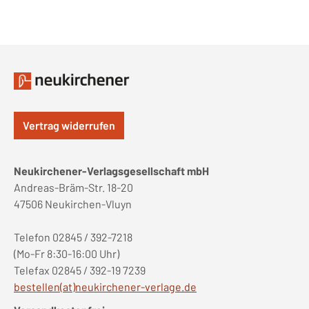
Vertrag widerrufen
Neukirchener-Verlagsgesellschaft mbH
Andreas-Bräm-Str. 18-20
47506 Neukirchen-Vluyn
Telefon 02845 / 392-7218
(Mo-Fr 8:30-16:00 Uhr)
Telefax 02845 / 392-19 7239
bestellen(at)neukirchener-verlage.de