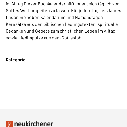
im Alltag Dieser Buchkalender hilft Ihnen, sich täglich von
Gottes Wort begleiten zu lassen. Für jeden Tag des Jahres
finden Sie neben Kalendarium und Namenstagen
Kernsätze aus den biblischen Lesungstexten, spirituelle
Gedanken und Gebete zum christlichen Leben im Alltag
sowie Liedimpulse aus dem Gotteslob.
Kategorie