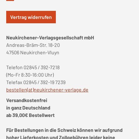
Vertrag widerrufen
Neukirchener-Verlagsgesellschaft mbH
Andreas-Bräm-Str. 18-20
47506 Neukirchen-Vluyn
Telefon 02845 / 392-7218
(Mo-Fr 8:30-16:00 Uhr)
Telefax 02845 / 392-19 7239
bestellen(at)neukirchener-verlage.de
Versandkostenfrei
in ganz Deutschland
ab 39,00€ Bestellwert
Für Bestellungen in die Schweiz können wir aufgrund
hoher Lieferkosten und Zollgebühren leider keine