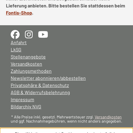
Lieferung anbieten. Bitte bestellen Sie stattdessen beim
Fontis-Shop
.
Anfahrt
LkSG
Stellenangebote
Versandkosten
Zahlungsmethoden
Newsletter abonnieren/abbestellen
Privatsphäre & Datenschutz
AGB & Widerrufsbelehrunng
Impressum
Bildarchiv NVG
* Alle Preise inkl. gesetzl. Mehrwertsteuer zzgl.
Versandkosten
und ggf. Nachnahmegebühren, wenn nicht anders angegeben.