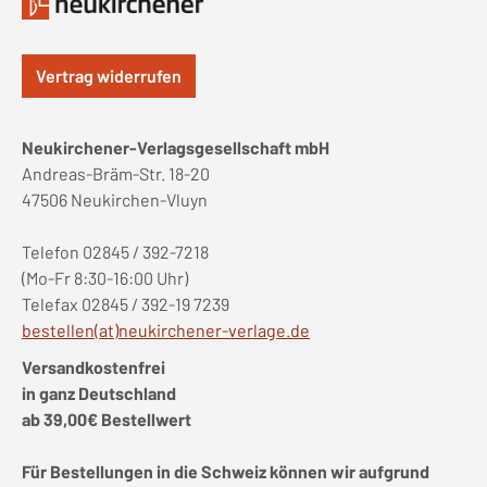
Vertrag widerrufen
Neukirchener-Verlagsgesellschaft mbH
Andreas-Bräm-Str. 18-20
47506 Neukirchen-Vluyn
Telefon 02845 / 392-7218
(Mo-Fr 8:30-16:00 Uhr)
Telefax 02845 / 392-19 7239
bestellen(at)neukirchener-verlage.de
Versandkostenfrei
in ganz Deutschland
ab 39,00€ Bestellwert
Für Bestellungen in die Schweiz können wir aufgrund