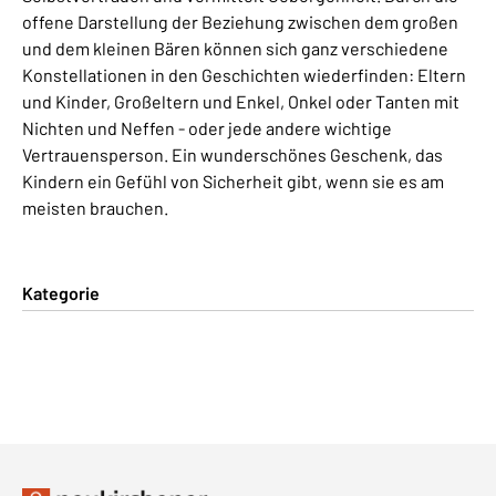
offene Darstellung der Beziehung zwischen dem großen
und dem kleinen Bären können sich ganz verschiedene
Konstellationen in den Geschichten wiederfinden: Eltern
und Kinder, Großeltern und Enkel, Onkel oder Tanten mit
Nichten und Neffen - oder jede andere wichtige
Vertrauensperson. Ein wunderschönes Geschenk, das
Kindern ein Gefühl von Sicherheit gibt, wenn sie es am
meisten brauchen.
Kategorie