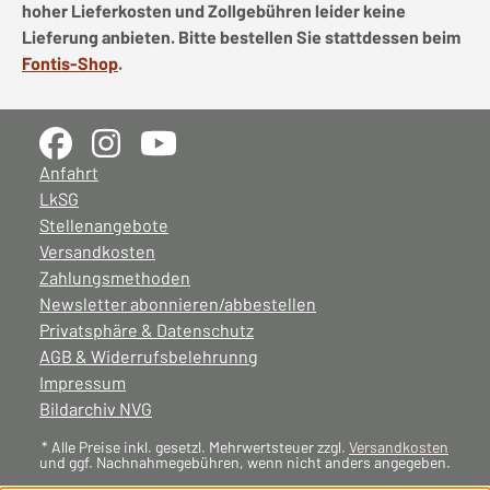
hoher Lieferkosten und Zollgebühren leider keine
Lieferung anbieten. Bitte bestellen Sie stattdessen beim
Fontis-Shop
.
Anfahrt
LkSG
Stellenangebote
Versandkosten
Zahlungsmethoden
Newsletter abonnieren/abbestellen
Privatsphäre & Datenschutz
AGB & Widerrufsbelehrunng
Impressum
Bildarchiv NVG
* Alle Preise inkl. gesetzl. Mehrwertsteuer zzgl.
Versandkosten
und ggf. Nachnahmegebühren, wenn nicht anders angegeben.