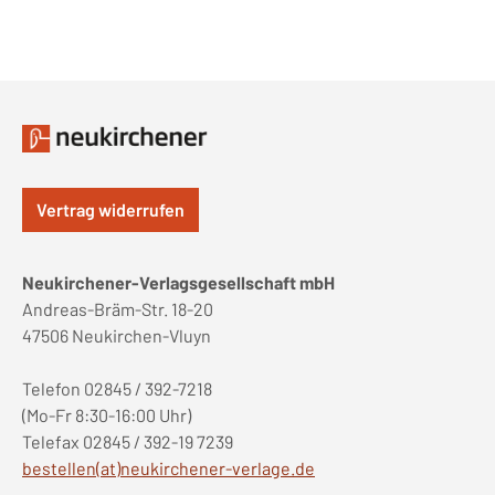
Vertrag widerrufen
Neukirchener-Verlagsgesellschaft mbH
Andreas-Bräm-Str. 18-20
47506 Neukirchen-Vluyn
Telefon 02845 / 392-7218
(Mo-Fr 8:30-16:00 Uhr)
Telefax 02845 / 392-19 7239
bestellen(at)neukirchener-verlage.de