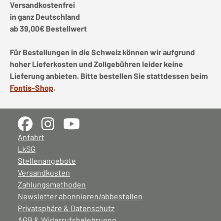
Versandkostenfrei
in ganz Deutschland
ab 39,00€ Bestellwert
Für Bestellungen in die Schweiz können wir aufgrund
hoher Lieferkosten und Zollgebühren leider keine
Lieferung anbieten. Bitte bestellen Sie stattdessen beim
Fontis-Shop
.
Anfahrt
LkSG
Stellenangebote
Versandkosten
Zahlungsmethoden
Newsletter abonnieren/abbestellen
Privatsphäre & Datenschutz
AGB & Widerrufsbelehrunng