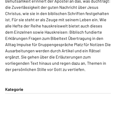
Behutsamkeit erinnert der Apostel an das, was duchträgt:
die Zuverlässigkeit der guten Nachricht über Jesus
Christus, wie sie in den biblischen Schriften festgehalten
ist. Für sie steht er als Zeuge mit seinem Leben ein. Wie
alle Hefte der Reihe hauskreiswelt bietet auch dieses
dem Einzelnen sowie Hauskreisen: Biblisch fundierte
Erklärungen Fragen zum Bibeltext Übertragung in den
Alltag Impulse für Gruppengespräche Platz für Notizen Die
Ausarbeitungen werden durch Artikel und ein Rätsel
ergänzt. Sie gehen über die Erläuterungen zum
vorliegenden Text hinaus und regen dazu an, Themen in
der persönlichen Stille vor Gott zu vertiefen.
Kategorie