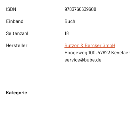
ISBN
9783766639608
Einband
Buch
Seitenzahl
18
Hersteller
Butzon & Bercker GmbH
Hoogeweg 100, 47623 Kevelaer
service@bube.de
Kategorie