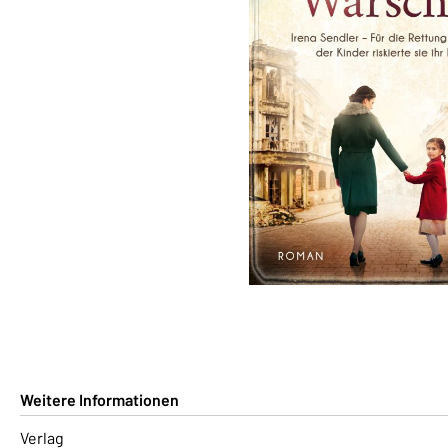
Weitere Informationen
Verlag