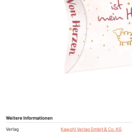
Weitere Informationen
Verlag
Kawohl Verlag GmbH & Co. KG