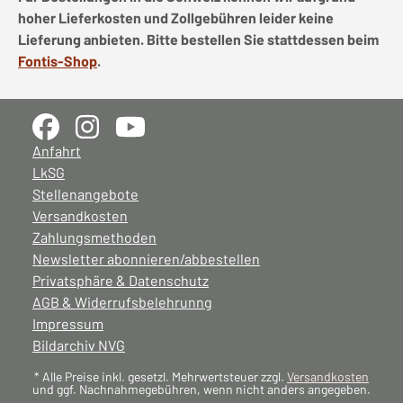
hoher Lieferkosten und Zollgebühren leider keine
Lieferung anbieten. Bitte bestellen Sie stattdessen beim
Fontis-Shop
.
Anfahrt
LkSG
Stellenangebote
Versandkosten
Zahlungsmethoden
Newsletter abonnieren/abbestellen
Privatsphäre & Datenschutz
AGB & Widerrufsbelehrunng
Impressum
Bildarchiv NVG
* Alle Preise inkl. gesetzl. Mehrwertsteuer zzgl.
Versandkosten
und ggf. Nachnahmegebühren, wenn nicht anders angegeben.