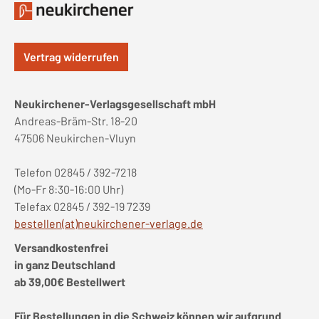
Vertrag widerrufen
Neukirchener-Verlagsgesellschaft mbH
Andreas-Bräm-Str. 18-20
47506 Neukirchen-Vluyn
Telefon 02845 / 392-7218
(Mo-Fr 8:30-16:00 Uhr)
Telefax 02845 / 392-19 7239
bestellen(at)neukirchener-verlage.de
Versandkostenfrei
in ganz Deutschland
ab 39,00€ Bestellwert
Für Bestellungen in die Schweiz können wir aufgrund