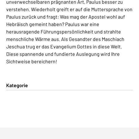
unverwechselbaren prägnanten Art, Paulus besser zu
verstehen. Wiederholt greift er auf die Muttersprache von
Paulus zurück und fragt: Was mag der Apostel wohl auf
Hebräisch gemeint haben? Paulus war eine
herausragende Führungspersönlichkeit und strahlte
menschliche Wärme aus. Als Gesandter des Maschiach
Jeschua trug er das Evangelium Gottes in diese Welt.
Diese spannende und fundierte Auslegung wird Ihre
Sichtweise bereichern!
Kategorie