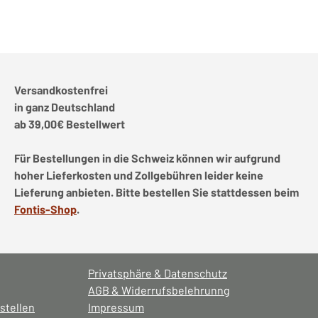
Versandkostenfrei
in ganz Deutschland
ab 39,00€ Bestellwert
Für Bestellungen in die Schweiz können wir aufgrund
hoher Lieferkosten und Zollgebühren leider keine
Lieferung anbieten. Bitte bestellen Sie stattdessen beim
Fontis-Shop
.
Privatsphäre & Datenschutz
AGB & Widerrufsbelehrunng
stellen
Impressum