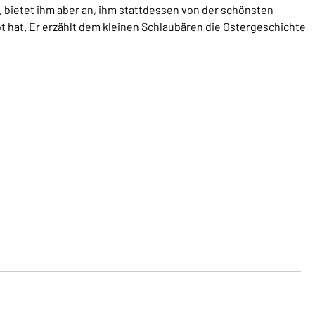
n, bietet ihm aber an, ihm stattdessen von der schönsten
bt hat. Er erzählt dem kleinen Schlaubären die Ostergeschichte