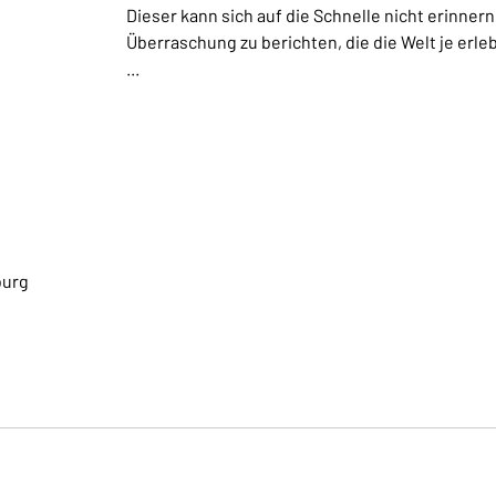
Dieser kann sich auf die Schnelle nicht erinner
Überraschung zu berichten, die die Welt je erle
...
burg