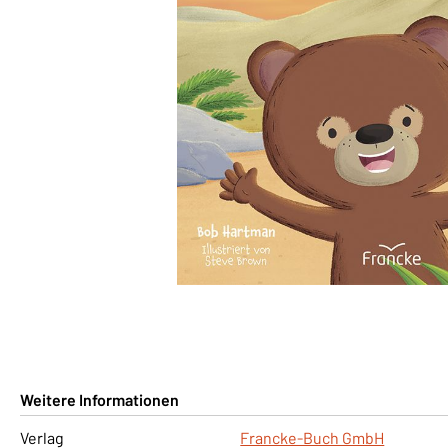
Weitere Informationen
Verlag
Francke-Buch GmbH