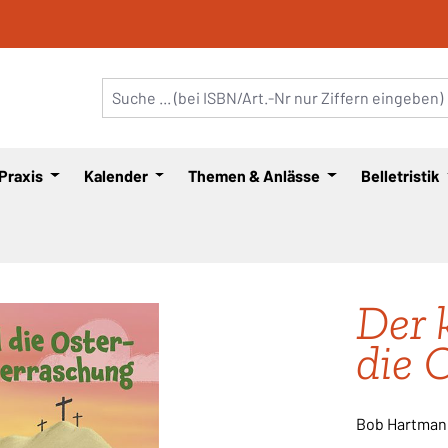
 Praxis
Kalender
Themen & Anlässe
Belletristik
Der 
die 
Bob Hartman