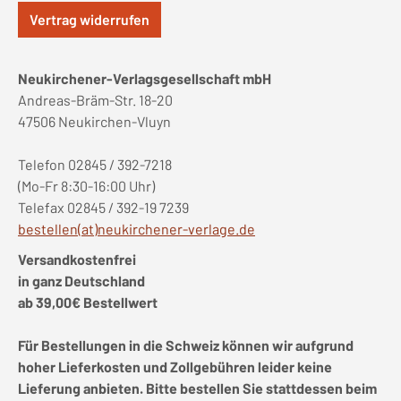
Vertrag widerrufen
Neukirchener-Verlagsgesellschaft mbH
Andreas-Bräm-Str. 18-20
47506 Neukirchen-Vluyn
Telefon 02845 / 392-7218
(Mo-Fr 8:30-16:00 Uhr)
Telefax 02845 / 392-19 7239
bestellen(at)neukirchener-verlage.de
Versandkostenfrei
in ganz Deutschland
ab 39,00€ Bestellwert
Für Bestellungen in die Schweiz können wir aufgrund
hoher Lieferkosten und Zollgebühren leider keine
Lieferung anbieten. Bitte bestellen Sie stattdessen beim