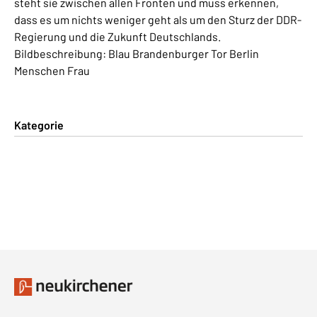
steht sie zwischen allen Fronten und muss erkennen,
dass es um nichts weniger geht als um den Sturz der DDR-
Regierung und die Zukunft Deutschlands.
Bildbeschreibung: Blau Brandenburger Tor Berlin
Menschen Frau
Kategorie