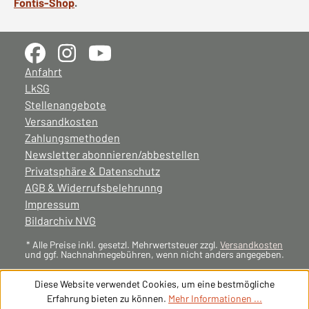
Fontis-Shop
.
Anfahrt
LkSG
Stellenangebote
Versandkosten
Zahlungsmethoden
Newsletter abonnieren/abbestellen
Privatsphäre & Datenschutz
AGB & Widerrufsbelehrunng
Impressum
Bildarchiv NVG
* Alle Preise inkl. gesetzl. Mehrwertsteuer zzgl.
Versandkosten
und ggf. Nachnahmegebühren, wenn nicht anders angegeben.
Diese Website verwendet Cookies, um eine bestmögliche
Erfahrung bieten zu können.
Mehr Informationen ...