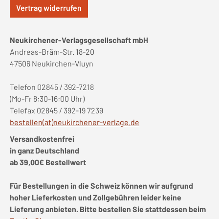
Vertrag widerrufen
Neukirchener-Verlagsgesellschaft mbH
Andreas-Bräm-Str. 18-20
47506 Neukirchen-Vluyn
Telefon 02845 / 392-7218
(Mo-Fr 8:30-16:00 Uhr)
Telefax 02845 / 392-19 7239
bestellen(at)neukirchener-verlage.de
Versandkostenfrei
in ganz Deutschland
ab 39,00€ Bestellwert
Für Bestellungen in die Schweiz können wir aufgrund
hoher Lieferkosten und Zollgebühren leider keine
Lieferung anbieten. Bitte bestellen Sie stattdessen beim