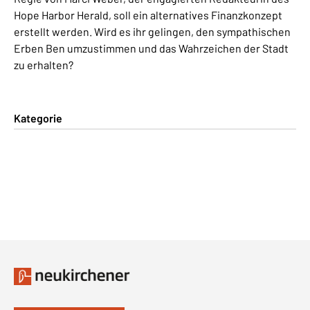
Hope Harbor Herald, soll ein alternatives Finanzkonzept
erstellt werden. Wird es ihr gelingen, den sympathischen
Erben Ben umzustimmen und das Wahrzeichen der Stadt
zu erhalten?
Kategorie