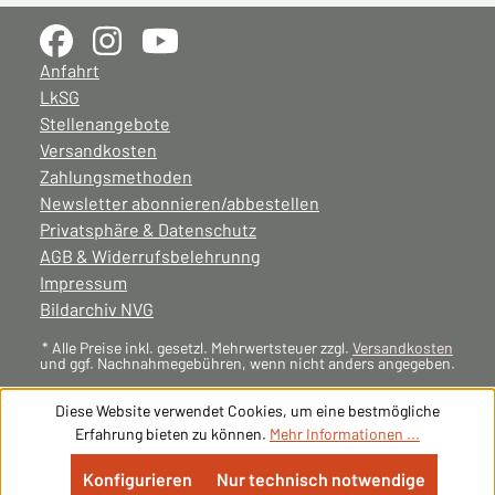
Anfahrt
LkSG
Stellenangebote
Versandkosten
Zahlungsmethoden
Newsletter abonnieren/abbestellen
Privatsphäre & Datenschutz
AGB & Widerrufsbelehrunng
Impressum
Bildarchiv NVG
* Alle Preise inkl. gesetzl. Mehrwertsteuer zzgl.
Versandkosten
und ggf. Nachnahmegebühren, wenn nicht anders angegeben.
Diese Website verwendet Cookies, um eine bestmögliche
Erfahrung bieten zu können.
Mehr Informationen ...
Konfigurieren
Nur technisch notwendige