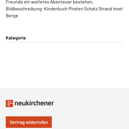
Freunde ein weiteres Abenteuer bestehen.
Bildbeschreibung: Kinderbuch Piraten Schatz Strand Insel
Berge
Kategorie
Vertrag widerrufen