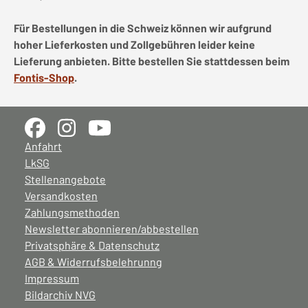
Für Bestellungen in die Schweiz können wir aufgrund
hoher Lieferkosten und Zollgebühren leider keine
Lieferung anbieten. Bitte bestellen Sie stattdessen beim
Fontis-Shop
.
Anfahrt
LkSG
Stellenangebote
Versandkosten
Zahlungsmethoden
Newsletter abonnieren/abbestellen
Privatsphäre & Datenschutz
AGB & Widerrufsbelehrunng
Impressum
Bildarchiv NVG