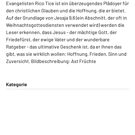
Evangelisten Rico Tice ist ein überzeugendes Plädoyer für
den christlichen Glauben und die Hoffnung, die er bietet.
Auf der Grundlage von Jesaja 9,6 (ein Abschnitt, der oft in
Weihnachtsgottesdiensten verwendet wird) werden die
Leser erkennen, dass Jesus - der mächtige Gott, der
Friedefürst, der ewige Vater und der wunderbare
Ratgeber - das ultimative Geschenk ist, da er ihnen das
gibt, was sie wirklich wollen: Hoffnung, Frieden, Sinn und
Zuversicht. Bildbeschreibung: Ast Früchte
Kategorie