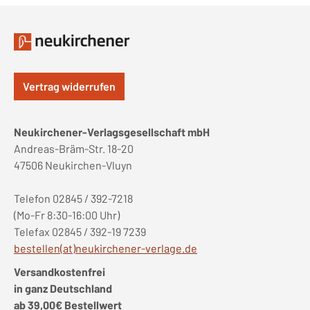
Vertrag widerrufen
Neukirchener-Verlagsgesellschaft mbH
Andreas-Bräm-Str. 18-20
47506 Neukirchen-Vluyn
Telefon 02845 / 392-7218
(Mo-Fr 8:30-16:00 Uhr)
Telefax 02845 / 392-19 7239
bestellen(at)neukirchener-verlage.de
Versandkostenfrei
in ganz Deutschland
ab 39,00€ Bestellwert