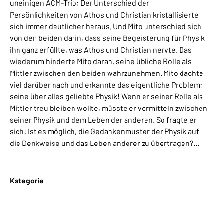
uneinigen ACM-Trio: Der Unterschied der
Persönlichkeiten von Athos und Christian kristallisierte
sich immer deutlicher heraus. Und Mito unterschied sich
von den beiden darin, dass seine Begeisterung für Physik
ihn ganz erfüllte, was Athos und Christian nervte. Das
wiederum hinderte Mito daran, seine übliche Rolle als
Mittler zwischen den beiden wahrzunehmen. Mito dachte
viel darüber nach und erkannte das eigentliche Problem:
seine über alles geliebte Physik! Wenn er seiner Rolle als
Mittler treu bleiben wollte, müsste er vermitteln zwischen
seiner Physik und dem Leben der anderen. So fragte er
sich: Ist es möglich, die Gedankenmuster der Physik auf
die Denkweise und das Leben anderer zu übertragen?...
Kategorie