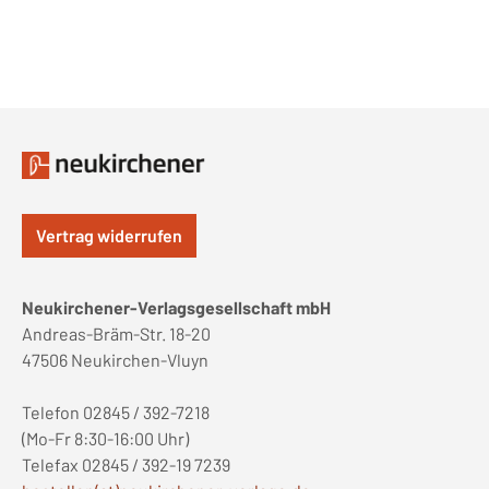
Vertrag widerrufen
Neukirchener-Verlagsgesellschaft mbH
Andreas-Bräm-Str. 18-20
47506 Neukirchen-Vluyn
Telefon 02845 / 392-7218
(Mo-Fr 8:30-16:00 Uhr)
Telefax 02845 / 392-19 7239