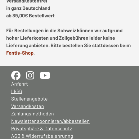
Versandkostenfrei
in ganz Deutschland
ab 39,00€ Bestellwert
Für Bestellungen in die Schweiz können wir aufgrund
hoher Lieferkosten und Zollgebühren leider keine
Lieferung anbieten. Bitte bestellen Sie stattdessen beim
Fontis-Shop
.
Anfahrt
LkSG
Stellenangebote
Versandkosten
Zahlungsmethoden
Newsletter abonnieren/abbestellen
Privatsphäre & Datenschutz
AGB & Widerrufsbelehrunng