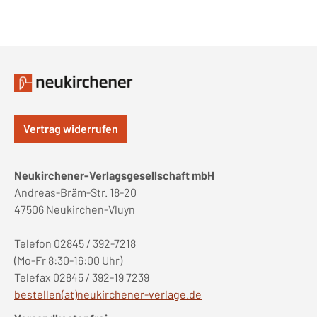
Vertrag widerrufen
Neukirchener-Verlagsgesellschaft mbH
Andreas-Bräm-Str. 18-20
47506 Neukirchen-Vluyn
Telefon 02845 / 392-7218
(Mo-Fr 8:30-16:00 Uhr)
Telefax 02845 / 392-19 7239
bestellen(at)neukirchener-verlage.de