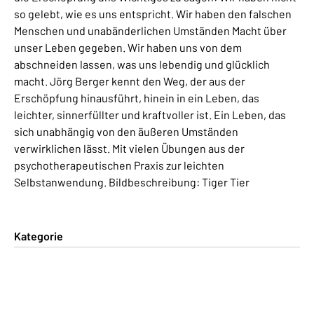
so gelebt, wie es uns entspricht. Wir haben den falschen
Menschen und unabänderlichen Umständen Macht über
unser Leben gegeben. Wir haben uns von dem
abschneiden lassen, was uns lebendig und glücklich
macht. Jörg Berger kennt den Weg, der aus der
Erschöpfung hinausführt, hinein in ein Leben, das
leichter, sinnerfüllter und kraftvoller ist. Ein Leben, das
sich unabhängig von den äußeren Umständen
verwirklichen lässt. Mit vielen Übungen aus der
psychotherapeutischen Praxis zur leichten
Selbstanwendung. Bildbeschreibung: Tiger Tier
Kategorie