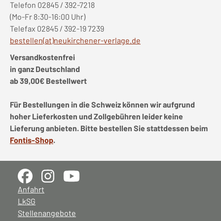
Telefon 02845 / 392-7218
(Mo-Fr 8:30-16:00 Uhr)
Telefax 02845 / 392-19 7239
bestellen(at)neukirchener-verlage.de
Versandkostenfrei
in ganz Deutschland
ab 39,00€ Bestellwert
Für Bestellungen in die Schweiz können wir aufgrund
hoher Lieferkosten und Zollgebühren leider keine
Lieferung anbieten. Bitte bestellen Sie stattdessen beim
Fontis-Shop
.
Anfahrt
LkSG
Stellenangebote