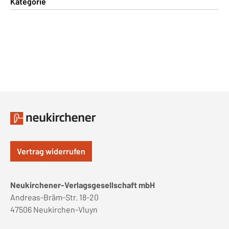
Kategorie
Vertrag widerrufen
Neukirchener-Verlagsgesellschaft mbH
Andreas-Bräm-Str. 18-20
47506 Neukirchen-Vluyn