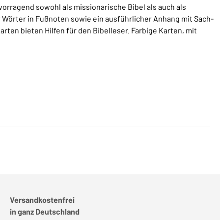
rvorragend sowohl als missionarische Bibel als auch als
r Wörter in Fußnoten sowie ein ausführlicher Anhang mit Sach-
ten bieten Hilfen für den Bibelleser. Farbige Karten, mit
Versandkostenfrei
in ganz Deutschland