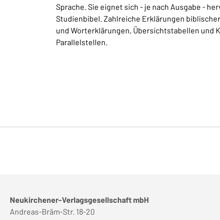
Sprache. Sie eignet sich - je nach Ausgabe - he
Studienbibel. Zahlreiche Erklärungen biblische
und Worterklärungen, Übersichtstabellen und Kar
Parallelstellen.
Neukirchener-Verlagsgesellschaft mbH
Andreas-Bräm-Str. 18-20