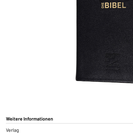
Weitere Informationen
Verlag