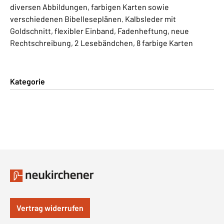
diversen Abbildungen, farbigen Karten sowie
verschiedenen Bibelleseplänen. Kalbsleder mit
Goldschnitt, flexibler Einband, Fadenheftung, neue
Rechtschreibung, 2 Lesebändchen, 8 farbige Karten
Kategorie
Vertrag widerrufen