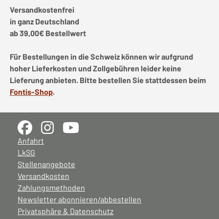
Versandkostenfrei
in ganz Deutschland
ab 39,00€ Bestellwert
Für Bestellungen in die Schweiz können wir aufgrund
hoher Lieferkosten und Zollgebühren leider keine
Lieferung anbieten. Bitte bestellen Sie stattdessen beim
Fontis-Shop
.
Anfahrt
LkSG
Stellenangebote
Versandkosten
Zahlungsmethoden
Newsletter abonnieren/abbestellen
Privatsphäre & Datenschutz