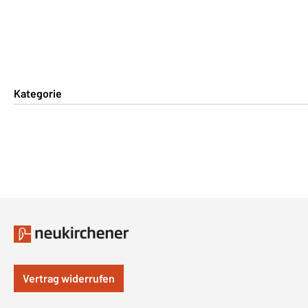
Kategorie
Vertrag widerrufen