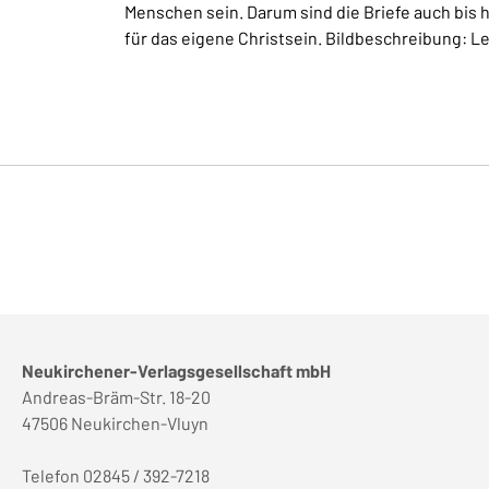
Menschen sein. Darum sind die Briefe auch bis h
für das eigene Christsein. Bildbeschreibung: 
Neukirchener-Verlagsgesellschaft mbH
Andreas-Bräm-Str. 18-20
47506 Neukirchen-Vluyn
Telefon 02845 / 392-7218