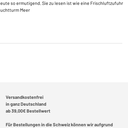
eute so ermutigend. Sie zu lesen ist wie eine Frischluftzufuhr
Leuchtturm Meer
Versandkostenfrei
in ganz Deutschland
ab 39,00€ Bestellwert
Für Bestellungen in die Schweiz können wir aufgrund