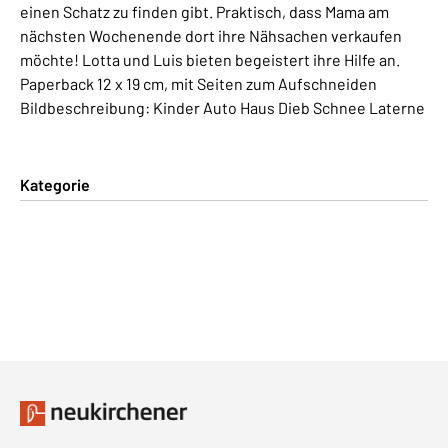
einen Schatz zu finden gibt. Praktisch, dass Mama am
nächsten Wochenende dort ihre Nähsachen verkaufen
möchte! Lotta und Luis bieten begeistert ihre Hilfe an.
Paperback 12 x 19 cm, mit Seiten zum Aufschneiden
Bildbeschreibung: Kinder Auto Haus Dieb Schnee Laterne
Kategorie