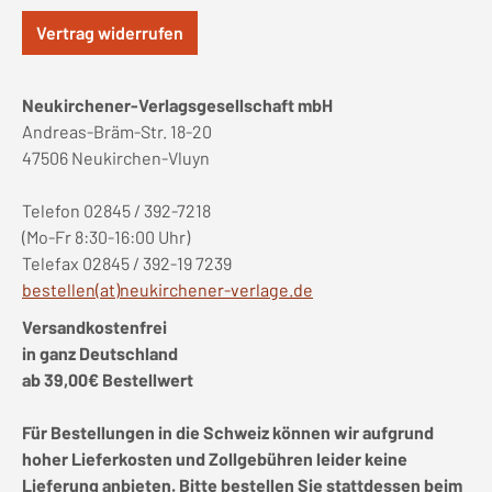
Vertrag widerrufen
Neukirchener-Verlagsgesellschaft mbH
Andreas-Bräm-Str. 18-20
47506 Neukirchen-Vluyn
Telefon 02845 / 392-7218
(Mo-Fr 8:30-16:00 Uhr)
Telefax 02845 / 392-19 7239
bestellen(at)neukirchener-verlage.de
Versandkostenfrei
in ganz Deutschland
ab 39,00€ Bestellwert
Für Bestellungen in die Schweiz können wir aufgrund
hoher Lieferkosten und Zollgebühren leider keine
Lieferung anbieten. Bitte bestellen Sie stattdessen beim