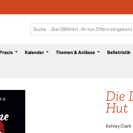
 Praxis
Kalender
Themen & Anlässe
Belletristik
Die 
Hut
Ashley Clark