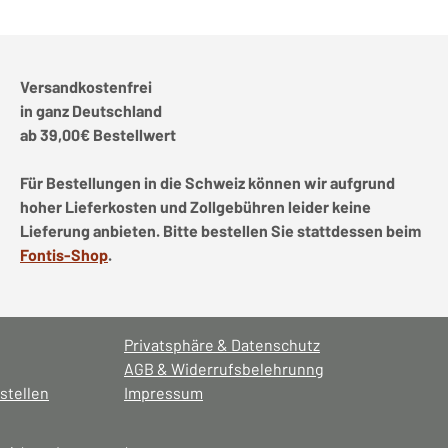
Versandkostenfrei
in ganz Deutschland
ab 39,00€ Bestellwert
Für Bestellungen in die Schweiz können wir aufgrund
hoher Lieferkosten und Zollgebühren leider keine
Lieferung anbieten. Bitte bestellen Sie stattdessen beim
Fontis-Shop
.
Privatsphäre & Datenschutz
AGB & Widerrufsbelehrunng
stellen
Impressum