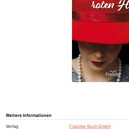
Weitere Informationen
Verlag
Francke-Buch GmbH