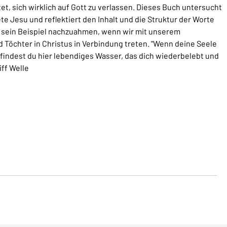
, sich wirklich auf Gott zu verlassen. Dieses Buch untersucht
 Jesu und reflektiert den Inhalt und die Struktur der Worte
s, sein Beispiel nachzuahmen, wenn wir mit unserem
öchter in Christus in Verbindung treten. "Wenn deine Seele
findest du hier lebendiges Wasser, das dich wiederbelebt und
iff Welle