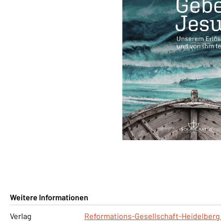
Weitere Informationen
Verlag
Reformations-Gesellschaft-Heidelberg 