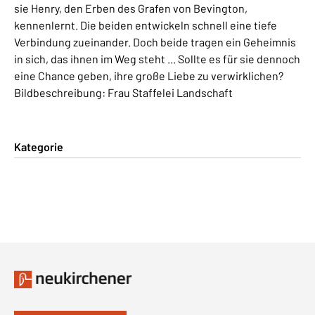
sie Henry, den Erben des Grafen von Bevington,
kennenlernt. Die beiden entwickeln schnell eine tiefe
Verbindung zueinander. Doch beide tragen ein Geheimnis
in sich, das ihnen im Weg steht ... Sollte es für sie dennoch
eine Chance geben, ihre große Liebe zu verwirklichen?
Bildbeschreibung: Frau Staffelei Landschaft
Kategorie