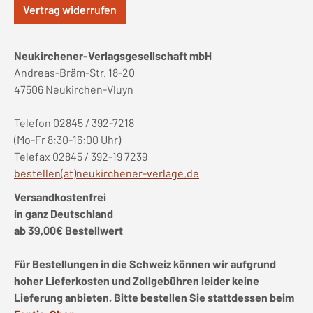
Vertrag widerrufen
Neukirchener-Verlagsgesellschaft mbH
Andreas-Bräm-Str. 18-20
47506 Neukirchen-Vluyn
Telefon 02845 / 392-7218
(Mo-Fr 8:30-16:00 Uhr)
Telefax 02845 / 392-19 7239
bestellen(at)neukirchener-verlage.de
Versandkostenfrei
in ganz Deutschland
ab 39,00€ Bestellwert
Für Bestellungen in die Schweiz können wir aufgrund
hoher Lieferkosten und Zollgebühren leider keine
Lieferung anbieten. Bitte bestellen Sie stattdessen beim