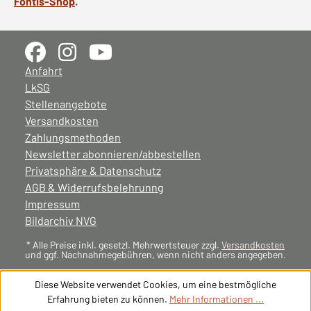
Fontis-Shop
.
Anfahrt
LkSG
Stellenangebote
Versandkosten
Zahlungsmethoden
Newsletter abonnieren/abbestellen
Privatsphäre & Datenschutz
AGB & Widerrufsbelehrunng
Impressum
Bildarchiv NVG
* Alle Preise inkl. gesetzl. Mehrwertsteuer zzgl.
Versandkosten
und ggf. Nachnahmegebühren, wenn nicht anders angegeben.
Diese Website verwendet Cookies, um eine bestmögliche
Erfahrung bieten zu können.
Mehr Informationen ...