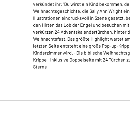
verkündet ihr: "Du wirst ein Kind bekommen, den
Weihnachtsgeschichte, die Sally Ann Wright ein
Illustrationen eindrucksvoll in Szene gesetzt, 
den Hirten das Lob der Engel und besuchen mit 
verkürzen 24 Adventskalendertürchen, hinter de
Weihnachtsfest. Das größte Highlight wartet a
letzten Seite entsteht eine große Pop-up-Krip
Kinderzimmer wird. - Die biblische Weihnachtsg
Krippe - Inklusive Doppelseite mit 24 Türchen
Sterne