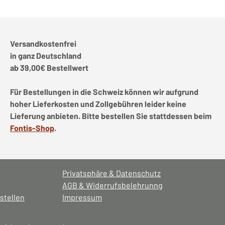
Versandkostenfrei
in ganz Deutschland
ab 39,00€ Bestellwert
Für Bestellungen in die Schweiz können wir aufgrund
hoher Lieferkosten und Zollgebühren leider keine
Lieferung anbieten. Bitte bestellen Sie stattdessen beim
Fontis-Shop
.
Privatsphäre & Datenschutz
AGB & Widerrufsbelehrunng
stellen
Impressum