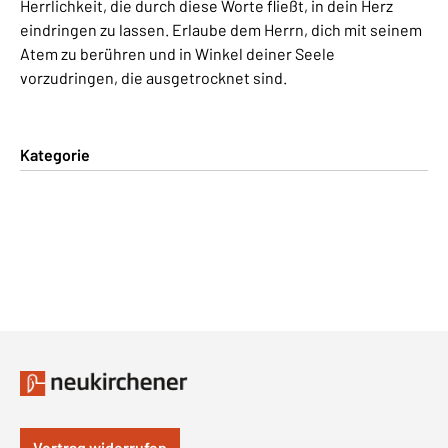
Herrlichkeit, die durch diese Worte fließt, in dein Herz
eindringen zu lassen. Erlaube dem Herrn, dich mit seinem
Atem zu berühren und in Winkel deiner Seele
vorzudringen, die ausgetrocknet sind.
Kategorie
Vertrag widerrufen