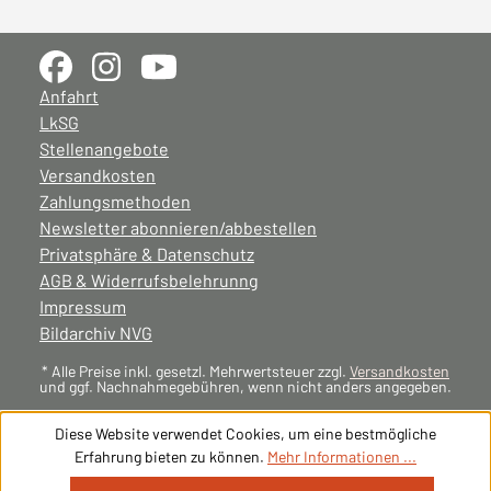
Anfahrt
LkSG
Stellenangebote
Versandkosten
Zahlungsmethoden
Newsletter abonnieren/abbestellen
Privatsphäre & Datenschutz
AGB & Widerrufsbelehrunng
Impressum
Bildarchiv NVG
* Alle Preise inkl. gesetzl. Mehrwertsteuer zzgl.
Versandkosten
und ggf. Nachnahmegebühren, wenn nicht anders angegeben.
Diese Website verwendet Cookies, um eine bestmögliche
Erfahrung bieten zu können.
Mehr Informationen ...