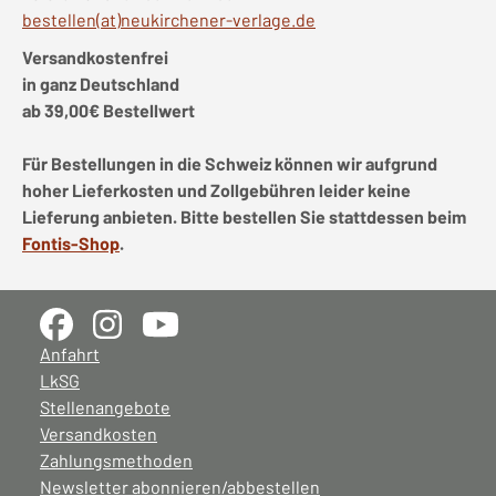
bestellen(at)neukirchener-verlage.de
Versandkostenfrei
in ganz Deutschland
ab 39,00€ Bestellwert
Für Bestellungen in die Schweiz können wir aufgrund
hoher Lieferkosten und Zollgebühren leider keine
Lieferung anbieten. Bitte bestellen Sie stattdessen beim
Fontis-Shop
.
Anfahrt
LkSG
Stellenangebote
Versandkosten
Zahlungsmethoden
Newsletter abonnieren/abbestellen