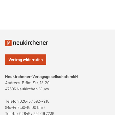
Vertrag widerrufen
Neukirchener-Verlagsgesellschaft mbH
Andreas-Bräm-Str. 18-20
47506 Neukirchen-Vluyn
Telefon 02845 / 392-7218
(Mo-Fr 8:30-16:00 Uhr)
Telefax 02845 / 392-19 7239