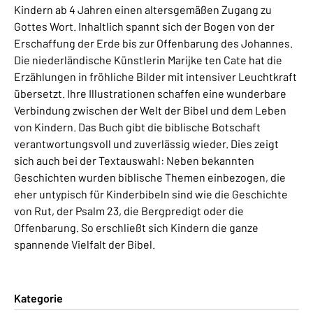
Kindern ab 4 Jahren einen altersgemäßen Zugang zu
Gottes Wort. Inhaltlich spannt sich der Bogen von der
Erschaffung der Erde bis zur Offenbarung des Johannes.
Die niederländische Künstlerin Marijke ten Cate hat die
Erzählungen in fröhliche Bilder mit intensiver Leuchtkraft
übersetzt. Ihre Illustrationen schaffen eine wunderbare
Verbindung zwischen der Welt der Bibel und dem Leben
von Kindern. Das Buch gibt die biblische Botschaft
verantwortungsvoll und zuverlässig wieder. Dies zeigt
sich auch bei der Textauswahl: Neben bekannten
Geschichten wurden biblische Themen einbezogen, die
eher untypisch für Kinderbibeln sind wie die Geschichte
von Rut, der Psalm 23, die Bergpredigt oder die
Offenbarung. So erschließt sich Kindern die ganze
spannende Vielfalt der Bibel.
Kategorie