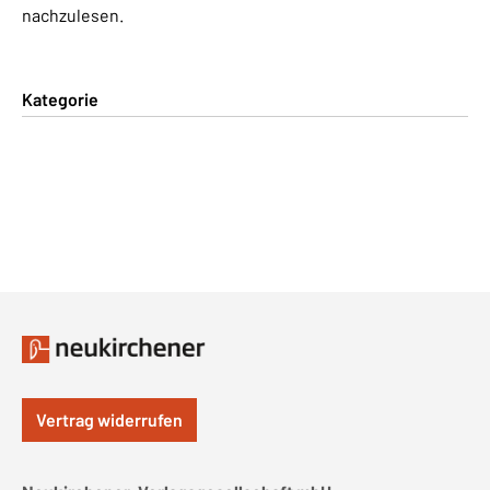
nachzulesen.
Kategorie
Vertrag widerrufen