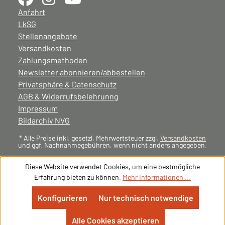
Anfahrt
LkSG
Stellenangebote
Versandkosten
Zahlungsmethoden
Newsletter abonnieren/abbestellen
Privatsphäre & Datenschutz
AGB & Widerrufsbelehrunng
Impressum
Bildarchiv NVG
* Alle Preise inkl. gesetzl. Mehrwertsteuer zzgl.
Versandkosten
und ggf. Nachnahmegebühren, wenn nicht anders angegeben.
Diese Website verwendet Cookies, um eine bestmögliche
Erfahrung bieten zu können.
Mehr Informationen ...
Konfigurieren
Nur technisch notwendige
Alle Cookies akzeptieren