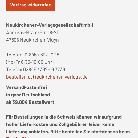
Vertrag widerrufen
Neukirchener-Verlagsgesellschaft mbH
Andreas-Bräm-Str. 18-20
47506 Neukirchen-Vluyn
Telefon 02845 / 392-7218
(Mo-Fr 8:30-16:00 Uhr)
Telefax 02845 / 392-19 7239
bestellen(at)neukirchener-verlage.de
Versandkostenfrei
in ganz Deutschland
ab 39,00€ Bestellwert
Für Bestellungen in die Schweiz können wir aufgrund
hoher Lieferkosten und Zollgebühren leider keine
Lieferung anbieten. Bitte bestellen Sie stattdessen beim