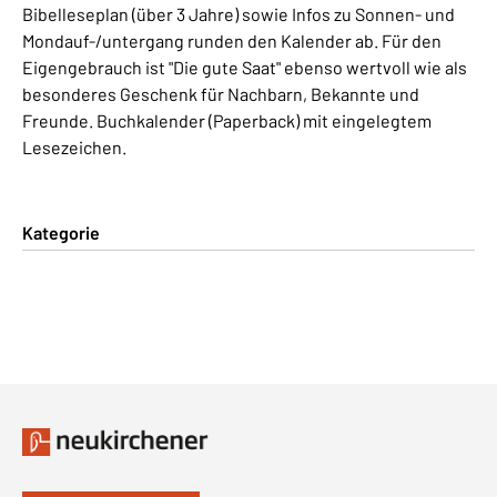
Bibelleseplan (über 3 Jahre) sowie Infos zu Sonnen- und
Mondauf-/untergang runden den Kalender ab. Für den
Eigengebrauch ist "Die gute Saat" ebenso wertvoll wie als
besonderes Geschenk für Nachbarn, Bekannte und
Freunde. Buchkalender (Paperback) mit eingelegtem
Lesezeichen.
Kategorie