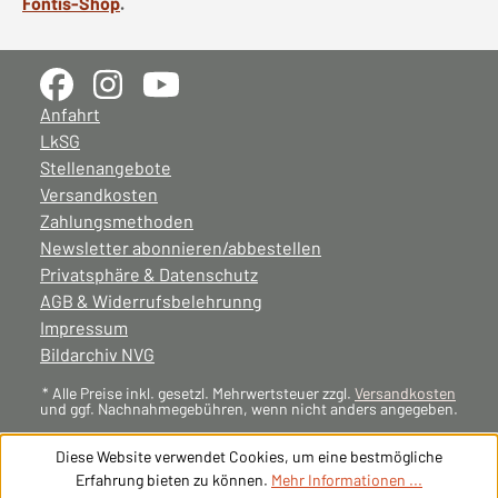
Fontis-Shop
.
Anfahrt
LkSG
Stellenangebote
Versandkosten
Zahlungsmethoden
Newsletter abonnieren/abbestellen
Privatsphäre & Datenschutz
AGB & Widerrufsbelehrunng
Impressum
Bildarchiv NVG
* Alle Preise inkl. gesetzl. Mehrwertsteuer zzgl.
Versandkosten
und ggf. Nachnahmegebühren, wenn nicht anders angegeben.
Diese Website verwendet Cookies, um eine bestmögliche
Erfahrung bieten zu können.
Mehr Informationen ...