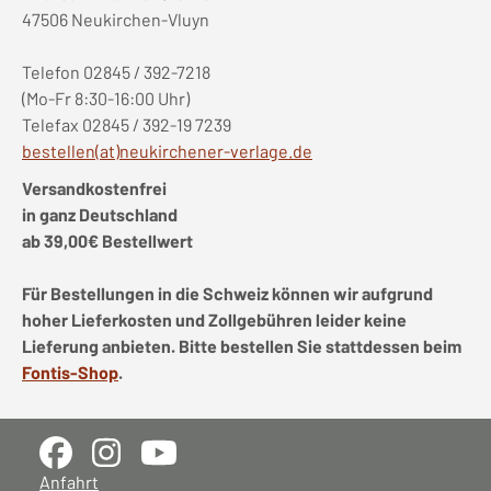
47506 Neukirchen-Vluyn
Telefon 02845 / 392-7218
(Mo-Fr 8:30-16:00 Uhr)
Telefax 02845 / 392-19 7239
bestellen(at)neukirchener-verlage.de
Versandkostenfrei
in ganz Deutschland
ab 39,00€ Bestellwert
Für Bestellungen in die Schweiz können wir aufgrund
hoher Lieferkosten und Zollgebühren leider keine
Lieferung anbieten. Bitte bestellen Sie stattdessen beim
Fontis-Shop
.
Anfahrt