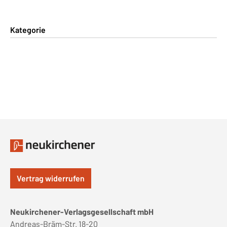
Kategorie
Vertrag widerrufen
Neukirchener-Verlagsgesellschaft mbH
Andreas-Bräm-Str. 18-20