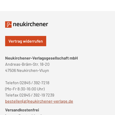
Vertrag widerrufen
Neukirchener-Verlagsgesellschaft mbH
Andreas-Bräm-Str. 18-20
47506 Neukirchen-Vluyn
Telefon 02845 / 392-7218
(Mo-Fr 8:30-16:00 Uhr)
Telefax 02845 / 392-19 7239
bestellen(at)neukirchener-verlage.de
Versandkostenfrei