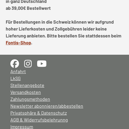
in ganz Deutschland
ab 39,00€ Bestellwert
Für Bestellungen in die Schweiz können wir aufgrund
hoher Lieferkosten und Zollgebühren leider keine
Lieferung anbieten. Bitte bestellen Sie stattdessen beim
Fontis-Shop
.
Anfahrt
LkSG
Stellenangebote
Versandkosten
Zahlungsmethoden
Newsletter abonnieren/abbestellen
Privatsphäre & Datenschutz
AGB & Widerrufsbelehrunng
Impressum