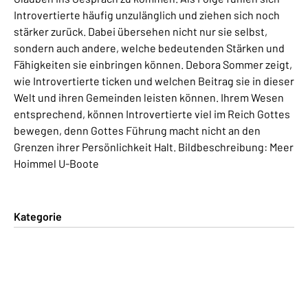
Introvertierte häufig unzulänglich und ziehen sich noch
stärker zurück. Dabei übersehen nicht nur sie selbst,
sondern auch andere, welche bedeutenden Stärken und
Fähigkeiten sie einbringen können. Debora Sommer zeigt,
wie Introvertierte ticken und welchen Beitrag sie in dieser
Welt und ihren Gemeinden leisten können. Ihrem Wesen
entsprechend, können Introvertierte viel im Reich Gottes
bewegen, denn Gottes Führung macht nicht an den
Grenzen ihrer Persönlichkeit Halt. Bildbeschreibung: Meer
Hoimmel U-Boote
Kategorie