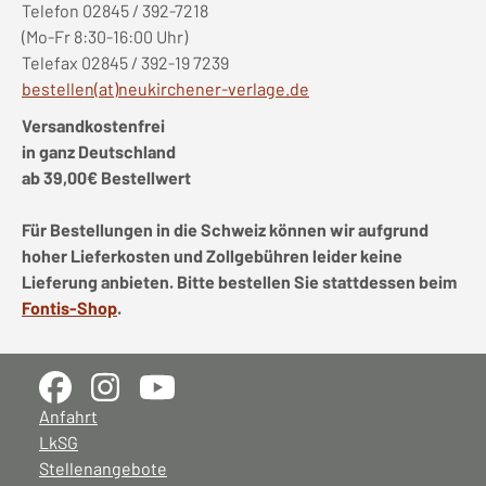
Telefon 02845 / 392-7218
(Mo-Fr 8:30-16:00 Uhr)
Telefax 02845 / 392-19 7239
bestellen(at)neukirchener-verlage.de
Versandkostenfrei
in ganz Deutschland
ab 39,00€ Bestellwert
Für Bestellungen in die Schweiz können wir aufgrund
hoher Lieferkosten und Zollgebühren leider keine
Lieferung anbieten. Bitte bestellen Sie stattdessen beim
Fontis-Shop
.
Anfahrt
LkSG
Stellenangebote