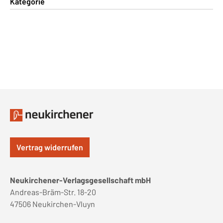
Kategorie
Vertrag widerrufen
Neukirchener-Verlagsgesellschaft mbH
Andreas-Bräm-Str. 18-20
47506 Neukirchen-Vluyn