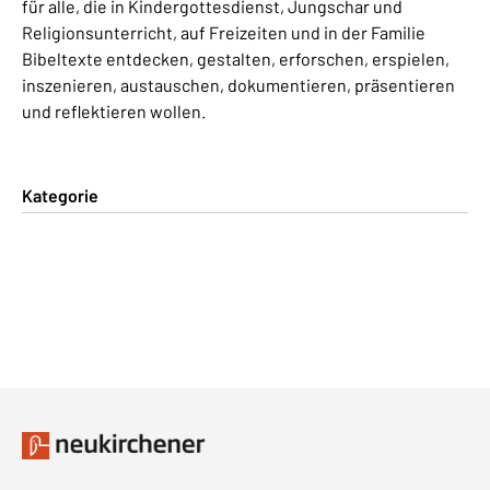
für alle, die in Kindergottesdienst, Jungschar und
Religionsunterricht, auf Freizeiten und in der Familie
Bibeltexte entdecken, gestalten, erforschen, erspielen,
inszenieren, austauschen, dokumentieren, präsentieren
und reflektieren wollen.
Kategorie