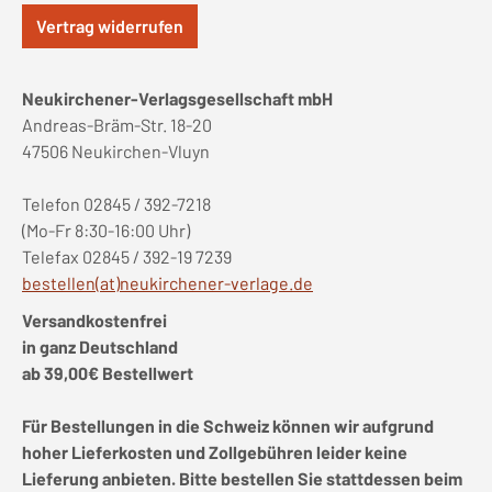
Vertrag widerrufen
Neukirchener-Verlagsgesellschaft mbH
Andreas-Bräm-Str. 18-20
47506 Neukirchen-Vluyn
Telefon 02845 / 392-7218
(Mo-Fr 8:30-16:00 Uhr)
Telefax 02845 / 392-19 7239
bestellen(at)neukirchener-verlage.de
Versandkostenfrei
in ganz Deutschland
ab 39,00€ Bestellwert
Für Bestellungen in die Schweiz können wir aufgrund
hoher Lieferkosten und Zollgebühren leider keine
Lieferung anbieten. Bitte bestellen Sie stattdessen beim