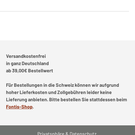
Versandkostenfrei
in ganz Deutschland
ab 39,00€ Bestellwert
Für Bestellungen in die Schweiz können wir aufgrund
hoher Lieferkosten und Zollgebühren leider keine
Lieferung anbieten. Bitte bestellen Sie stattdessen beim
Fontis-Shop
.
Privatsphäre & Datenschutz