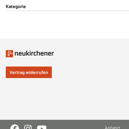
Kategorie
Vertrag widerrufen
Anfahrt