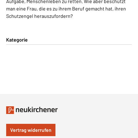
Aufgabe, Menschenleben zu retten. Wie aber beschützt
man eine Frau, die es zu ihrem Beruf gemacht hat, ihren
Schutzengel herauszufordern?
Kategorie
Vertrag widerrufen