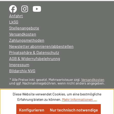
Anfahrt
LkSG
Stellenangebote
Versandkosten
Zahlungsmethoden
Newsletter abonnieren/abbestellen
Privatsphäre & Datenschutz
AGB & Widerrufsbelehrunng
Impressum
Bildarchiv NVG
* Alle Preise inkl. gesetzl. Mehrwertsteuer zzgl.
Versandkosten
und ggf. Nachnahmegebühren, wenn nicht anders angegeben.
Diese Website verwendet Cookies, um eine bestmögliche
Erfahrung bieten zu können.
Mehr Informationen ...
Konfigurieren
Nur technisch notwendige