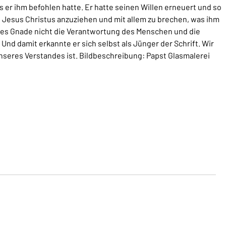
 er ihm befohlen hatte. Er hatte seinen Willen erneuert und so
 Jesus Christus anzuziehen und mit allem zu brechen, was ihm
tes Gnade nicht die Verantwortung des Menschen und die
Und damit erkannte er sich selbst als Jünger der Schrift. Wir
nseres Verstandes ist. Bildbeschreibung: Papst Glasmalerei