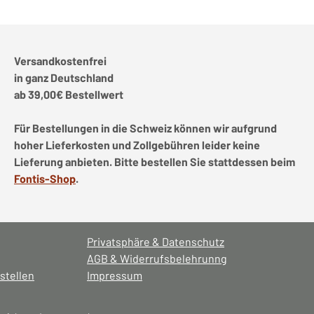
Versandkostenfrei
in ganz Deutschland
ab 39,00€ Bestellwert
Für Bestellungen in die Schweiz können wir aufgrund
hoher Lieferkosten und Zollgebühren leider keine
Lieferung anbieten. Bitte bestellen Sie stattdessen beim
Fontis-Shop
.
Privatsphäre & Datenschutz
AGB & Widerrufsbelehrunng
stellen
Impressum