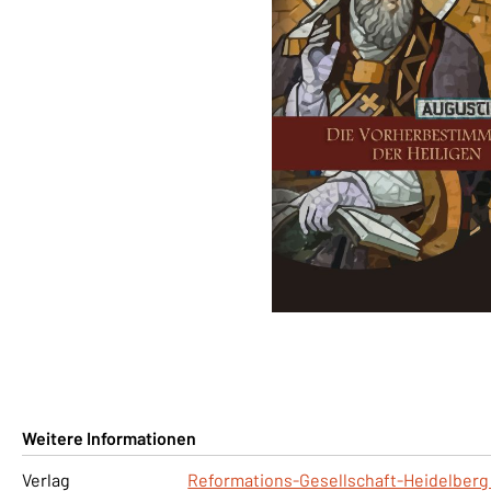
Weitere Informationen
Verlag
Reformations-Gesellschaft-Heidelberg 