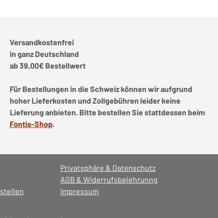
Versandkostenfrei
in ganz Deutschland
ab 39,00€ Bestellwert
Für Bestellungen in die Schweiz können wir aufgrund
hoher Lieferkosten und Zollgebühren leider keine
Lieferung anbieten. Bitte bestellen Sie stattdessen beim
Fontis-Shop
.
Privatsphäre & Datenschutz
AGB & Widerrufsbelehrunng
stellen
Impressum