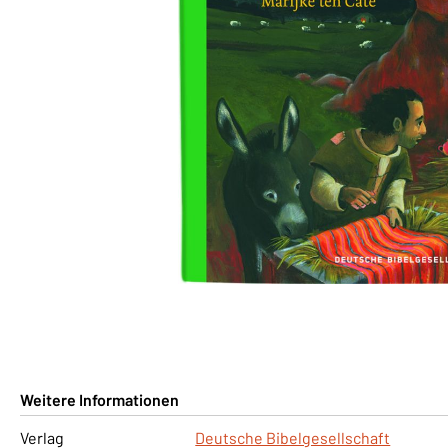
Weitere Informationen
Verlag
Deutsche Bibelgesellschaft