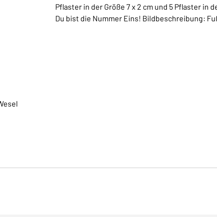
Pflaster in der Größe 7 x 2 cm und 5 Pflaster in 
Du bist die Nummer Eins! Bildbeschreibung: Fu
Wesel