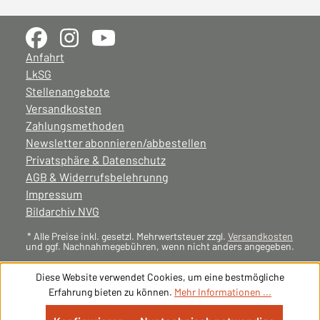
Anfahrt
LkSG
Stellenangebote
Versandkosten
Zahlungsmethoden
Newsletter abonnieren/abbestellen
Privatsphäre & Datenschutz
AGB & Widerrufsbelehrunng
Impressum
Bildarchiv NVG
* Alle Preise inkl. gesetzl. Mehrwertsteuer zzgl.
Versandkosten
und ggf. Nachnahmegebühren, wenn nicht anders angegeben.
Diese Website verwendet Cookies, um eine bestmögliche
Erfahrung bieten zu können.
Mehr Informationen ...