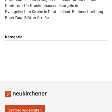
Konferenz für Krankenhausseelsorgein der
Evangelischen Kirche in Deutschland. Bildbeschreibung:
Buch Zaun Blätter Straße
Kategorie
Vertrag widerrufen