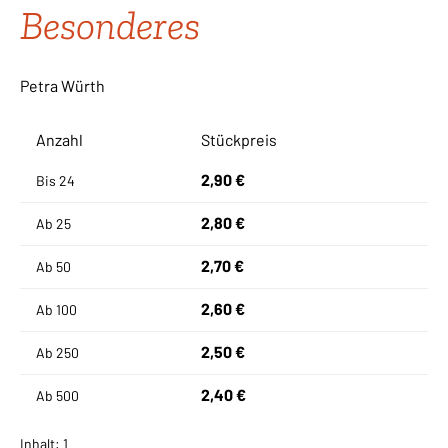
Besonderes
Petra Würth
Anzahl
Stückpreis
2,90 €
Bis
24
2,80 €
Ab
25
2,70 €
Ab
50
2,60 €
Ab
100
2,50 €
Ab
250
2,40 €
Ab
500
Inhalt:
1