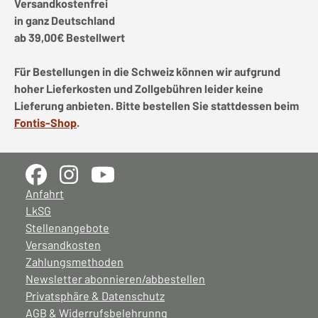
Versandkostenfrei
in ganz Deutschland
ab 39,00€ Bestellwert
Für Bestellungen in die Schweiz können wir aufgrund
hoher Lieferkosten und Zollgebühren leider keine
Lieferung anbieten. Bitte bestellen Sie stattdessen beim
Fontis-Shop
.
Anfahrt
LkSG
Stellenangebote
Versandkosten
Zahlungsmethoden
Newsletter abonnieren/abbestellen
Privatsphäre & Datenschutz
AGB & Widerrufsbelehrunng