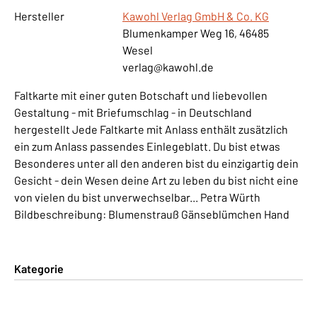
Hersteller
Kawohl Verlag GmbH & Co. KG
Blumenkamper Weg 16, 46485
Wesel
verlag@kawohl.de
Faltkarte mit einer guten Botschaft und liebevollen
Gestaltung - mit Briefumschlag - in Deutschland
hergestellt Jede Faltkarte mit Anlass enthält zusätzlich
ein zum Anlass passendes Einlegeblatt. Du bist etwas
Besonderes unter all den anderen bist du einzigartig dein
Gesicht - dein Wesen deine Art zu leben du bist nicht eine
von vielen du bist unverwechselbar... Petra Würth
Bildbeschreibung: Blumenstrauß Gänseblümchen Hand
Kategorie