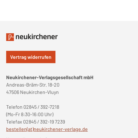
Vertrag widerrufen
Neukirchener-Verlagsgesellschaft mbH
Andreas-Bräm-Str. 18-20
47506 Neukirchen-Vluyn
Telefon 02845 / 392-7218
(Mo-Fr 8:30-16:00 Uhr)
Telefax 02845 / 392-19 7239
bestellen(at)neukirchener-verlage.de